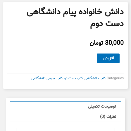
دانش خانواده پیام دانشگاهی
دست دوم
30,000
تومان
دانش
افزودن
خانواده
پیام
دانشگاهی
Categories
کتب دانشگاهی
,
کتب دست دو
,
کتب عمومی دانشگاهی
دست
دوم
عدد
توضیحات تکمیلی
نظرات (0)