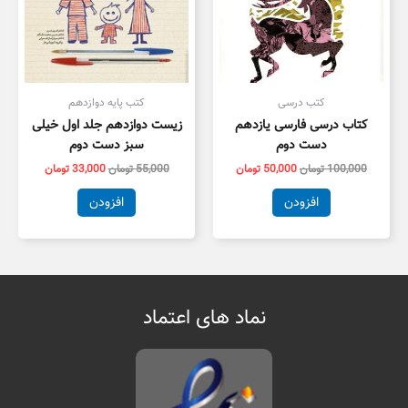
کتب درسی
کتب پایه دوازدهم
کتاب درسی فارسی یازدهم
زیست دوازدهم جلد اول خیلی
دست دوم
سبز دست دوم
100,000
تومان
50,000
تومان
55,000
تومان
33,000
تومان
افزودن
افزودن
نماد های اعتماد