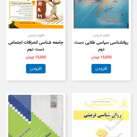
علوم تزبیتی
علوم تزبیتی
روانشناسی سیاسی طلایی دست
جامعه شناسی انحرافات اجتماعی
دوم
دست دوم
15,000
تومان
15,000
تومان
افزودن
افزودن