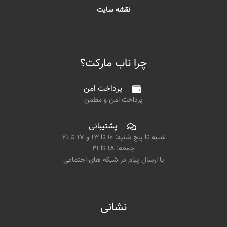
نقشه سایت
چرا ناب مارکت؟
پرداخت امن
پرداخت امن و مطمن
پشتیبانی
شنبه تا پنج شنبه: ۱۰ تا ۱۳ و ۱۷ تا ۲۱
جمعه: ۱۸ تا ۲۱
یا ارسال پیام در شبکه های اجتماعی
نشانی