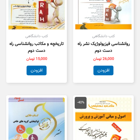
کتب دانشگاهی
کتب دانشگاهی
روانشناسی فیزیولوژیک نشر راه
تاریخچه و مکاتب روانشناسی راه
دست دوم
دست دوم
26,000
تومان
15,000
تومان
افزودن
افزودن
قیمت
قیمت
اصلی
فعلی
-40%
134,000 تومان
80,000 تومان
بود.
است.