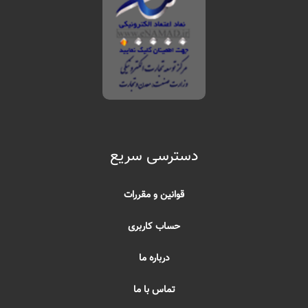
دسترسی سریع
قوانین و مقررات
حساب کاربری
درباره ما
تماس با ما