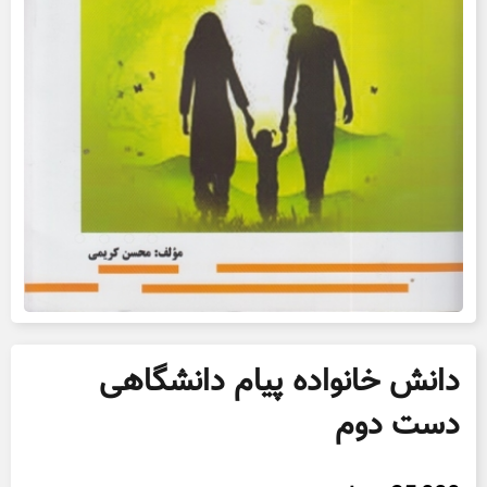
دانش خانواده پیام دانشگاهی
دست دوم