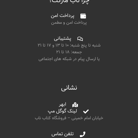
چرا ناب مارکت؟
پرداخت امن
پرداخت امن و مطمن
پشتیبانی
شنبه تا پنج شنبه: ۱۰ تا ۱۳ و ۱۷ تا ۲۱
جمعه: ۱۸ تا ۲۱
یا ارسال پیام در شبکه های اجتماعی
نشانی
ابهر
لینک گوگل مپ
خیابان امام خمینی – فروشگاه کتاب ناب
تلفن تماس