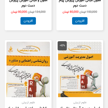
اصول مبانی آموزش پرورش پیام
اصول و مبانی آموزش پرورش
دست دوم
دست دوم
150,000
تومان
80,000
تومان
134,000
تومان
80,000
تومان
افزودن
افزودن
قیمت
قیمت
اصلی
فعلی
-43%
150,000 تومان
85,000 تومان
بود.
است.
علوم تزبیتی
علوم تزبیتی