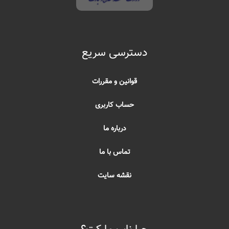
دسترسی سریع
قوانین و مقررات
حساب کاربری
درباره ما
تماس با ما
نقشه سایت