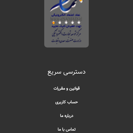
دسترسی سریع
قوانین و مقررات
حساب کاربری
درباره ما
تماس با ما