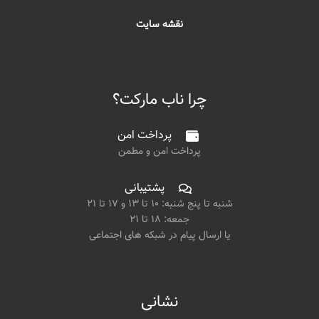
نقشه سایت
چرا ناب مارکت؟
پرداخت امن
پرداخت امن و مطمن
پشتیبانی
شنبه تا پنج شنبه: ۱۰ تا ۱۳ و ۱۷ تا ۲۱
جمعه: ۱۸ تا ۲۱
یا ارسال پیام در شبکه های اجتماعی
نشانی