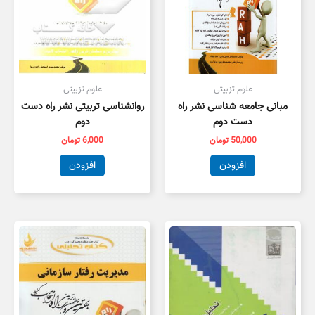
علوم تزبیتی
علوم تزبیتی
مبانی جامعه شناسی نشر راه
روانشناسی تربیتی نشر راه دست
دست دوم
دوم
50,000
تومان
6,000
تومان
افزودن
افزودن