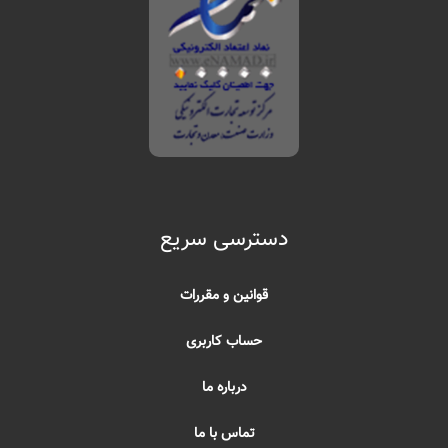
دسترسی سریع
قوانین و مقررات
حساب کاربری
درباره ما
تماس با ما