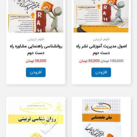
علوم تزبیتی
علوم تزبیتی
اصول مدیریت آموزشی نشر راه
روانشناسی راهنمایی مشاوره راه
دست دوم
دست دوم
150,000
تومان
85,000
تومان
58,000
تومان
افزودن
افزودن