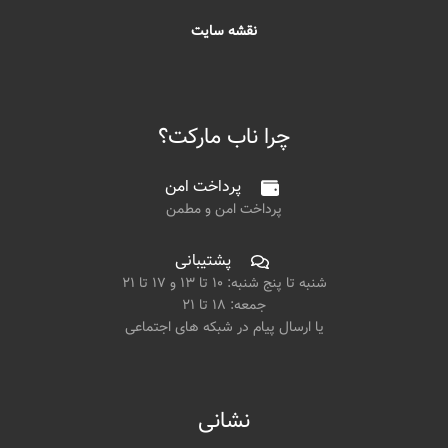
نقشه سایت
چرا ناب مارکت؟
پرداخت امن
پرداخت امن و مطمن
پشتیبانی
شنبه تا پنج شنبه: ۱۰ تا ۱۳ و ۱۷ تا ۲۱
جمعه: ۱۸ تا ۲۱
یا ارسال پیام در شبکه های اجتماعی
نشانی