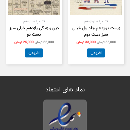
کتب پایه دوازدهم
کتب پایه یازدهم
زیست دوازدهم جلد اول خیلی
دین و زندگی یازدهم خیلی سبز
سبز دست دوم
دست دو
55,000
تومان
33,000
تومان
55,000
تومان
25,000
تومان
افزودن
افزودن
نماد های اعتماد