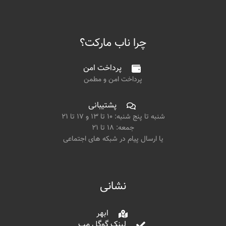
چرا ناب مارکت؟
پرداخت امن
پرداخت امن و مطمن
پشتیبانی
شنبه تا پنج شنبه: ۱۰ تا ۱۳ و ۱۷ تا ۲۱
جمعه: ۱۸ تا ۲۱
یا ارسال پیام در شبکه های اجتماعی
نشانی
ابهر
لینک گوگل مپ