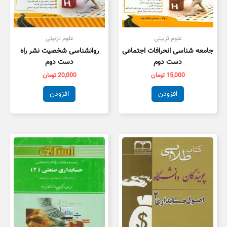
علوم تزبیتی
علوم تزبیتی
جامعه شناسی انحرافات اجتماعی
روانشناسی شخصیت نشر راه
دست دوم
دست دوم
15,000
تومان
20,000
تومان
افزودن
افزودن