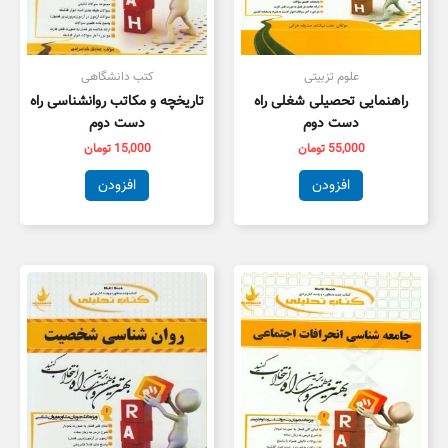
علوم تزبیتی
کتب دانشگاهی
راهنمایی تحصیلی شغلی راه
تاریخچه و مکاتب روانشناسی راه
دست دوم
دست دوم
55,000
تومان
15,000
تومان
افزودن
افزودن