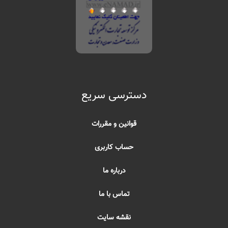
دسترسی سریع
قوانین و مقررات
حساب کاربری
درباره ما
تماس با ما
نقشه سایت