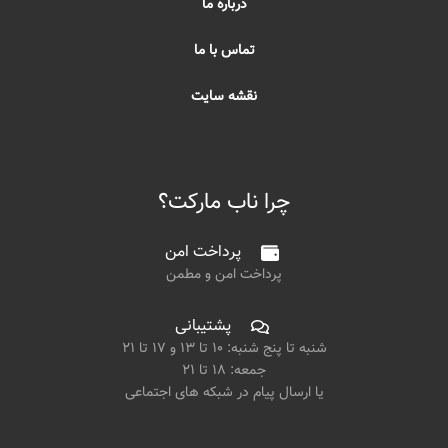
درباره ما
تماس با ما
نقشه سایت
چرا ناب مارکت؟
پرداخت امن
پرداخت امن و مطمن
پشتیبانی
شنبه تا پنج شنبه: ۱۰ تا ۱۳ و ۱۷ تا ۲۱
جمعه: ۱۸ تا ۲۱
یا ارسال پیام در شبکه های اجتماعی