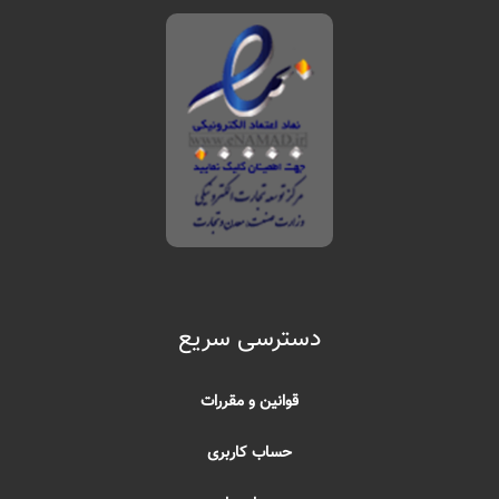
دسترسی سریع
قوانین و مقررات
حساب کاربری