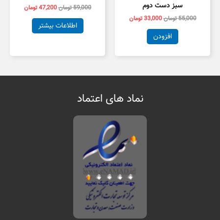
سبز دست دوم
59,000
تومان
47,200
تومان
55,000
تومان
33,000
تومان
اطلاعات بیشتر
افزودن
نماد های اعتماد