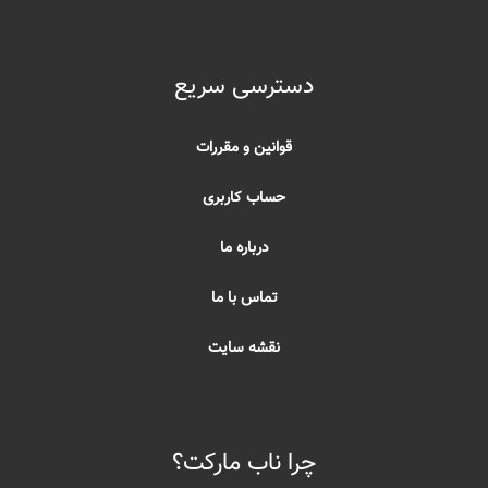
دسترسی سریع
قوانین و مقررات
حساب کاربری
درباره ما
تماس با ما
نقشه سایت
چرا ناب مارکت؟