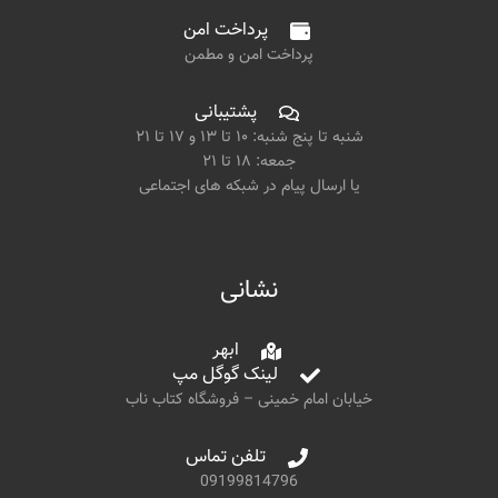
پرداخت امن
پرداخت امن و مطمن
پشتیبانی
شنبه تا پنج شنبه: ۱۰ تا ۱۳ و ۱۷ تا ۲۱
جمعه: ۱۸ تا ۲۱
یا ارسال پیام در شبکه های اجتماعی
نشانی
ابهر
لینک گوگل مپ
خیابان امام خمینی – فروشگاه کتاب ناب
تلفن تماس
09199814796