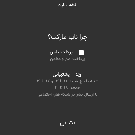
نقشه سایت
چرا ناب مارکت؟
پرداخت امن
پرداخت امن و مطمن
پشتیبانی
شنبه تا پنج شنبه: ۱۰ تا ۱۳ و ۱۷ تا ۲۱
جمعه: ۱۸ تا ۲۱
یا ارسال پیام در شبکه های اجتماعی
نشانی