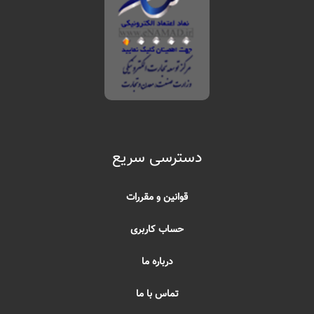
دسترسی سریع
قوانین و مقررات
حساب کاربری
درباره ما
تماس با ما