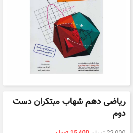
ریاضی دهم شهاب مبتکران دست
دوم
قیمت
قیمت