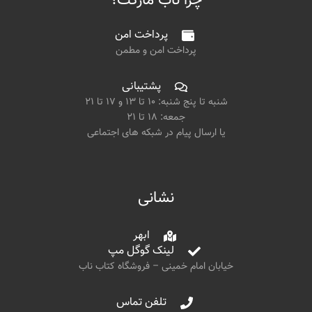
چرا ناب مارکت؟
پرداخت امن
پرداخت امن و مطمن
پشتیبانی
شنبه تا پنج شنبه: ۱۰ تا ۱۳ و ۱۷ تا ۲۱
جمعه: ۱۸ تا ۲۱
یا ارسال پیام در شبکه های اجتماعی
نشانی
ابهر
لینک گوگل مپ
خیابان امام خمینی – فروشگاه کتاب ناب
تلفن تماس