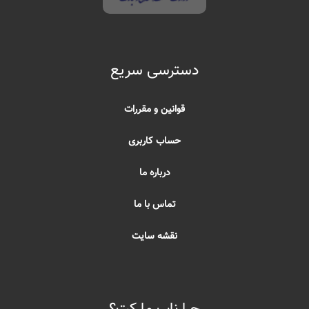
دسترسی سریع
قوانین و مقررات
حساب کاربری
درباره ما
تماس با ما
نقشه سایت