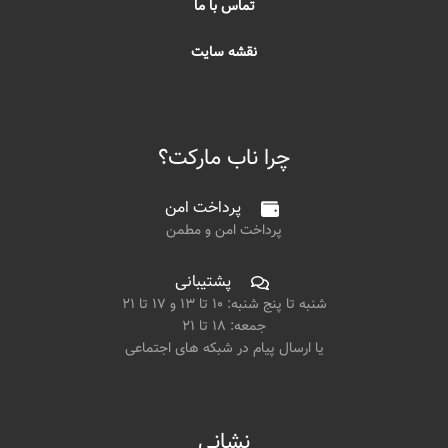
تماس با ما
نقشه سایت
چرا ناب مارکت؟
پرداخت امن
پرداخت امن و مطمن
پشتیبانی
شنبه تا پنج شنبه: ۱۰ تا ۱۳ و ۱۷ تا ۲۱
جمعه: ۱۸ تا ۲۱
یا ارسال پیام در شبکه های اجتماعی
نشانی