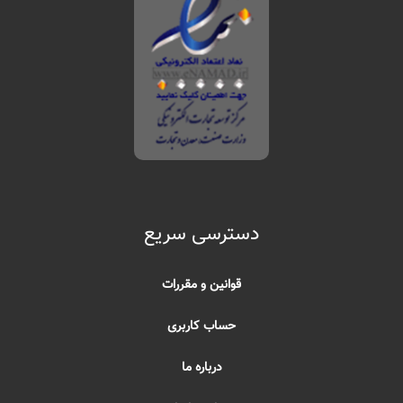
دسترسی سریع
قوانین و مقررات
حساب کاربری
درباره ما