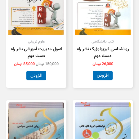
کتب دانشگاهی
علوم تزبیتی
روانشناسی فیزیولوژیک نشر راه
اصول مدیریت آموزشی نشر راه
دست دوم
دست دوم
26,000
تومان
150,000
تومان
85,000
تومان
افزودن
افزودن