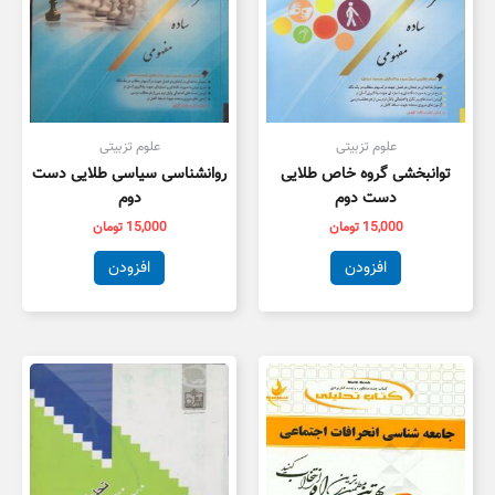
علوم تزبیتی
علوم تزبیتی
توانبخشی گروه خاص طلایی
روانشناسی سیاسی طلایی دست
دست دوم
دوم
15,000
تومان
15,000
تومان
افزودن
افزودن