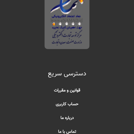
دسترسی سریع
قوانین و مقررات
حساب کاربری
درباره ما
تماس با ما