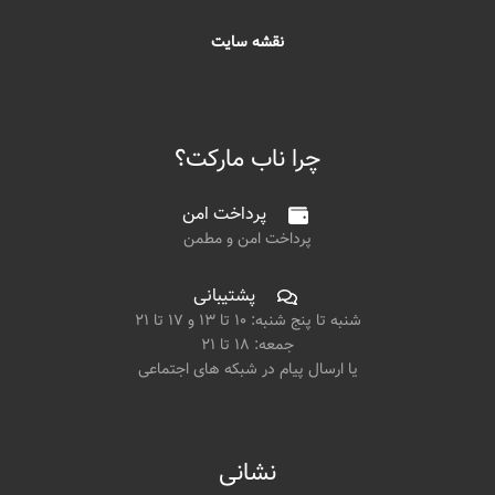
نقشه سایت
چرا ناب مارکت؟
پرداخت امن
پرداخت امن و مطمن
پشتیبانی
شنبه تا پنج شنبه: ۱۰ تا ۱۳ و ۱۷ تا ۲۱
جمعه: ۱۸ تا ۲۱
یا ارسال پیام در شبکه های اجتماعی
نشانی