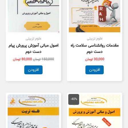
علوم تزبیتی
علوم تزبیتی
مقدمات روانشناسی سلامت راه
اصول مبانی آموزش پرورش پیام
دست دوم
دست دوم
30,000
تومان
150,000
تومان
80,000
تومان
افزودن
افزودن
قیمت
قیمت
اصلی
فعلی
-40%
134,000 تومان
80,000 تومان
بود.
است.