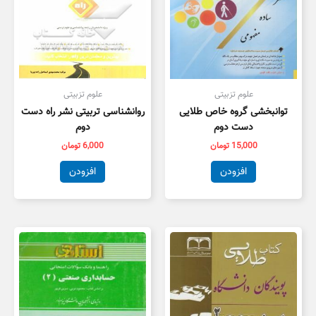
علوم تزبیتی
علوم تزبیتی
توانبخشی گروه خاص طلایی
روانشناسی تربیتی نشر راه دست
دست دوم
دوم
15,000
تومان
6,000
تومان
افزودن
افزودن