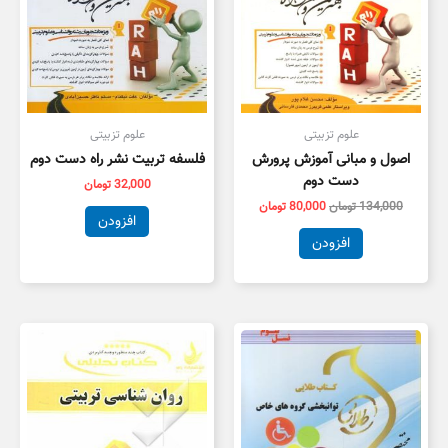
علوم تزبیتی
علوم تزبیتی
اصول و مبانی آموزش پرورش
فلسفه تربیت نشر راه دست دوم
دست دوم
32,000
تومان
134,000
تومان
80,000
تومان
افزودن
افزودن