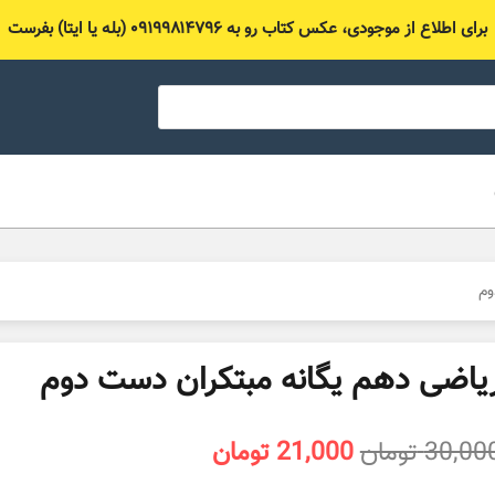
برای اطلاع از موجودی، عکس کتاب رو به ۰۹۱۹۹۸۱۴۷۹۶ (بله یا ایتا) بفرست
وم
یاضی دهم یگانه مبتکران دست دوم
قیمت
قیمت
30,00
تومان
21,000
تومان
اصلی
فعلی