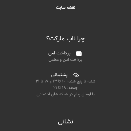
نقشه سایت
چرا ناب مارکت؟
پرداخت امن
پرداخت امن و مطمن
پشتیبانی
شنبه تا پنج شنبه: ۱۰ تا ۱۳ و ۱۷ تا ۲۱
جمعه: ۱۸ تا ۲۱
یا ارسال پیام در شبکه های اجتماعی
نشانی