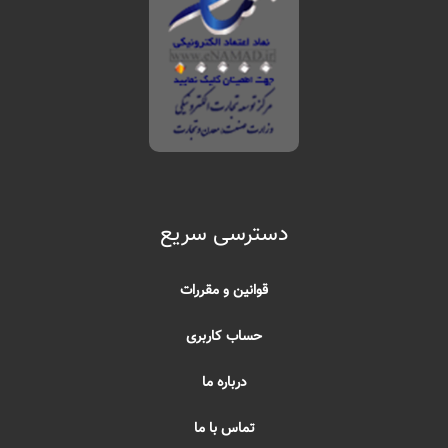
دسترسی سریع
قوانین و مقررات
حساب کاربری
درباره ما
تماس با ما