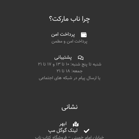
چرا ناب مارکت؟
پرداخت امن
پرداخت امن و مطمن
پشتیبانی
شنبه تا پنج شنبه: ۱۰ تا ۱۳ و ۱۷ تا ۲۱
جمعه: ۱۸ تا ۲۱
یا ارسال پیام در شبکه های اجتماعی
نشانی
ابهر
لینک گوگل مپ
خیابان امام خمینی – فروشگاه کتاب ناب