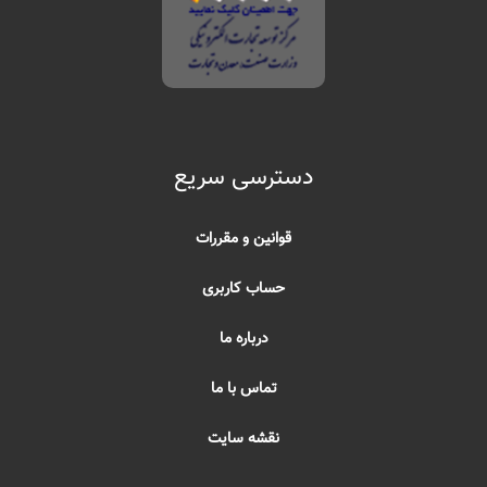
دسترسی سریع
قوانین و مقررات
حساب کاربری
درباره ما
تماس با ما
نقشه سایت