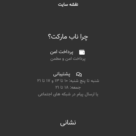
نقشه سایت
چرا ناب مارکت؟
پرداخت امن
پرداخت امن و مطمن
پشتیبانی
شنبه تا پنج شنبه: ۱۰ تا ۱۳ و ۱۷ تا ۲۱
جمعه: ۱۸ تا ۲۱
یا ارسال پیام در شبکه های اجتماعی
نشانی