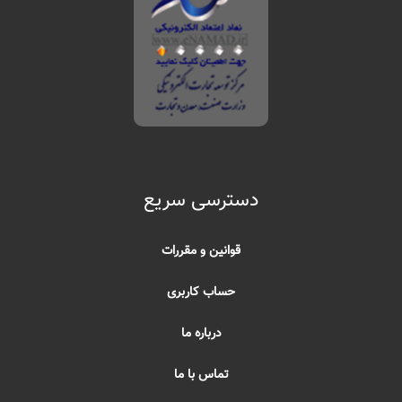
دسترسی سریع
قوانین و مقررات
حساب کاربری
درباره ما
تماس با ما