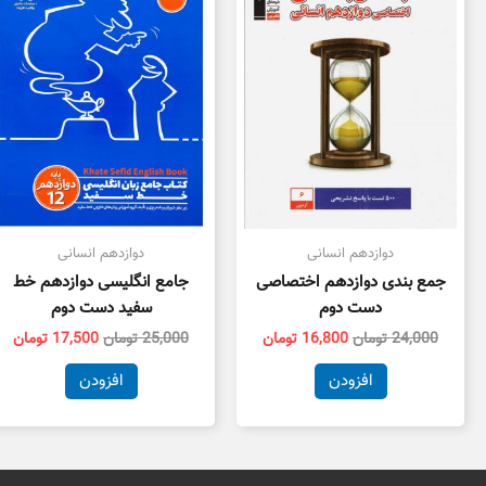
بود.
است.
بود.
اس
دوازدهم انسانی
دوازدهم انسانی
جمع بندی دوازدهم اختصاصی
جامع انگلیسی دوازدهم خط
دست دوم
سفید دست دوم
24,000
تومان
16,800
تومان
25,000
تومان
17,500
تومان
افزودن
افزودن