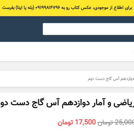
برای اطلاع از موجودی، عکس کتاب رو به ۰۹۱۹۹۸۱۴۷۹۶ (بله یا ایتا) بفرست
 دوازدهم آس گاج دست دوم
یاضی و آمار دوازدهم آس گاج دست دو
قیمت
قیمت
25,00
تومان
17,500
تومان
اصلی
فعلی