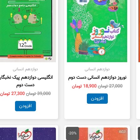
دوازدهم انسانی
دوازدهم انسانی
نوروز دوازدهم انسانی دست دوم
انگلیسی دوازدهم پیک نخبگا
دست دوم
27,000
تومان
18,900
تومان
39,000
تومان
27,300
تومان
افزودن
افزودن
مت
قیمت
قیمت
لی
اصلی
فعلی
-20%
17,500 تومان
15,000 تومان
12,000 تومان