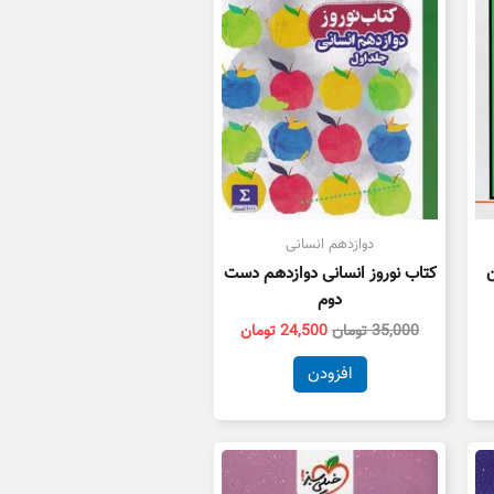
دوازدهم انسانی
ن
کتاب نوروز انسانی دوازدهم دست
دوم
35,000
تومان
24,500
تومان
افزودن