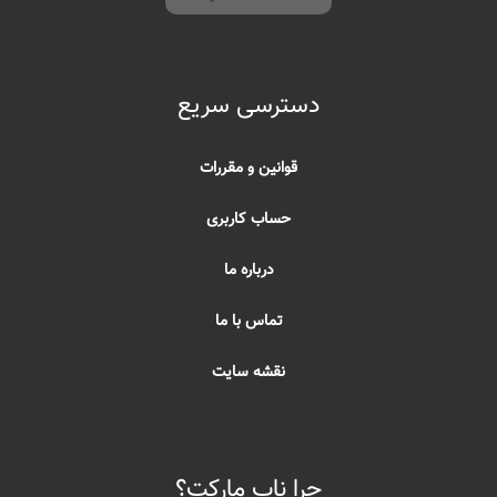
دسترسی سریع
قوانین و مقررات
حساب کاربری
درباره ما
تماس با ما
نقشه سایت
چرا ناب مارکت؟