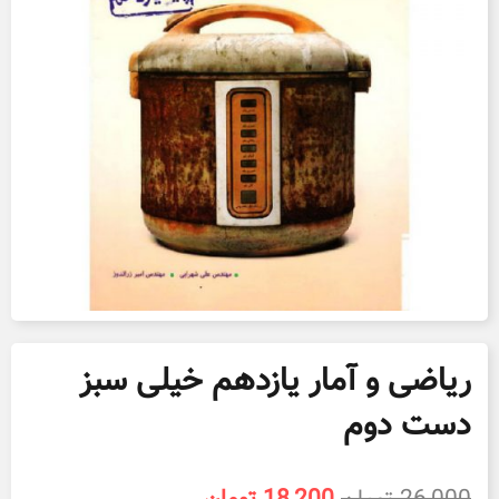
ریاضی و آمار یازدهم خیلی سبز
دست دوم
قیمت
قیمت