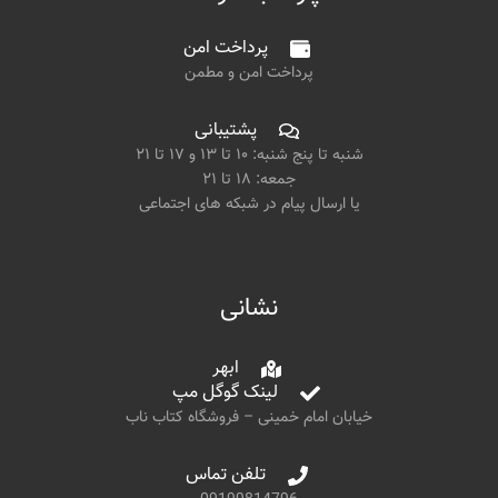
پرداخت امن
پرداخت امن و مطمن
پشتیبانی
شنبه تا پنج شنبه: ۱۰ تا ۱۳ و ۱۷ تا ۲۱
جمعه: ۱۸ تا ۲۱
یا ارسال پیام در شبکه های اجتماعی
نشانی
ابهر
لینک گوگل مپ
خیابان امام خمینی – فروشگاه کتاب ناب
تلفن تماس