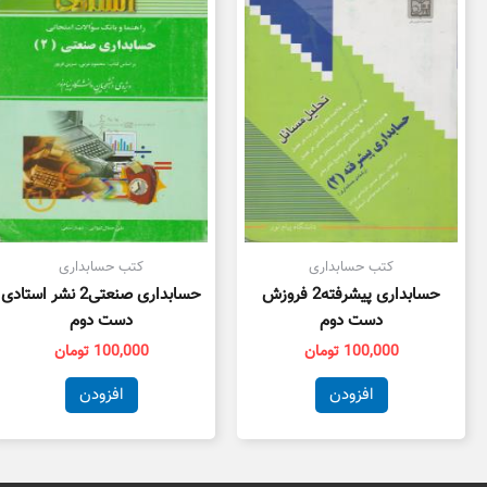
کتب حسابداری
کتب حسابداری
حسابداری پیشرفته2 فروزش
حسابداری صنعتی2 نشر استادی
دست دوم
دست دوم
100,000
تومان
100,000
تومان
افزودن
افزودن