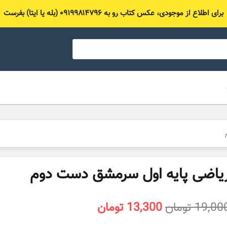
برای اطلاع از موجودی، عکس کتاب رو به ۰۹۱۹۹۸۱۴۷۹۶ (بله یا ایتا) بفرست
یاضی پایه اول سرمشق دست دوم
قیمت
قیمت
19,00
تومان
13,300
تومان
اصلی
فعلی