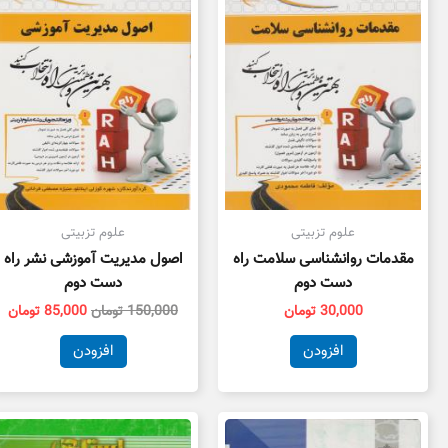
بود.
اس
علوم تزبیتی
علوم تزبیتی
مقدمات روانشناسی سلامت راه
اصول مدیریت آموزشی نشر راه
دست دوم
دست دوم
30,000
تومان
150,000
تومان
85,000
تومان
افزودن
افزودن