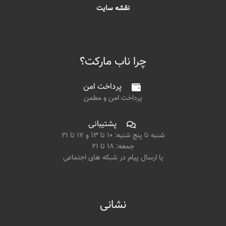
نقشه سایت
چرا ناب مارکت؟
پرداخت امن
پرداخت امن و مطمن
پشتیبانی
شنبه تا پنج شنبه: ۱۰ تا ۱۳ و ۱۷ تا ۲۱
جمعه: ۱۸ تا ۲۱
یا ارسال پیام در شبکه های اجتماعی
نشانی