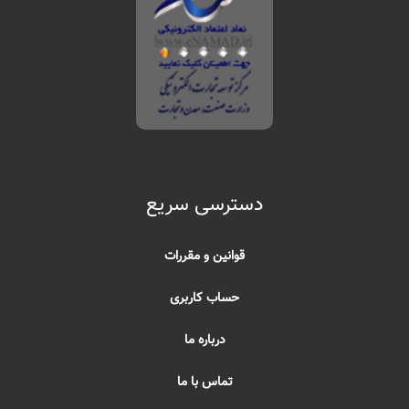
دسترسی سریع
قوانین و مقررات
حساب کاربری
درباره ما
تماس با ما