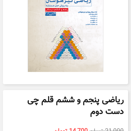
ریاضی پنجم و ششم قلم چی
دست دوم
قیمت
قیمت