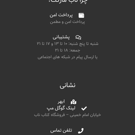
چرا ناب مارکت؟
پرداخت امن
پرداخت امن و مطمن
پشتیبانی
شنبه تا پنج شنبه: ۱۰ تا ۱۳ و ۱۷ تا ۲۱
جمعه: ۱۸ تا ۲۱
یا ارسال پیام در شبکه های اجتماعی
نشانی
ابهر
لینک گوگل مپ
خیابان امام خمینی – فروشگاه کتاب ناب
تلفن تماس