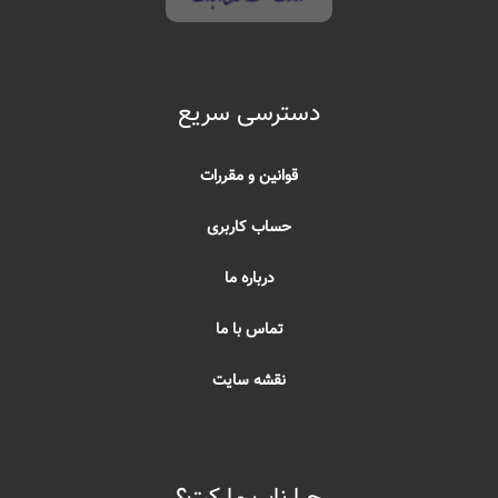
دسترسی سریع
قوانین و مقررات
حساب کاربری
درباره ما
تماس با ما
نقشه سایت