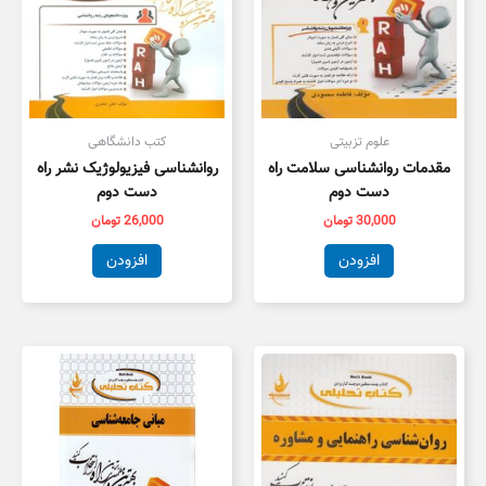
علوم تزبیتی
کتب دانشگاهی
مقدمات روانشناسی سلامت راه
روانشناسی فیزیولوژیک نشر راه
دست دوم
دست دوم
30,000
تومان
26,000
تومان
افزودن
افزودن