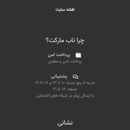
نقشه سایت
چرا ناب مارکت؟
پرداخت امن
پرداخت امن و مطمن
پشتیبانی
شنبه تا پنج شنبه: ۱۰ تا ۱۳ و ۱۷ تا ۲۱
جمعه: ۱۸ تا ۲۱
یا ارسال پیام در شبکه های اجتماعی
نشانی