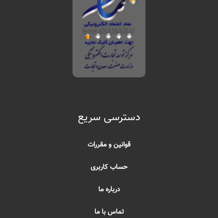
دسترسی سریع
قوانین و مقررات
حساب کاربری
درباره ما
تماس با ما