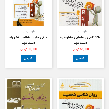
علوم تزبیتی
علوم تزبیتی
روانشناسی راهنمایی مشاوره راه
مبانی جامعه شناسی نشر راه
دست دوم
دست دوم
58,000
تومان
50,000
تومان
افزودن
افزودن