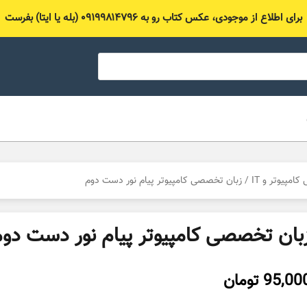
برای اطلاع از موجودی، عکس کتاب رو به ۰۹۱۹۹۸۱۴۷۹۶ (بله یا ایتا) بفرست
مپیوتر و IT
/ زبان تخصصی کامپیوتر پیام نور دست دوم
بان تخصصی کامپیوتر پیام نور دست دو
95,00
تومان