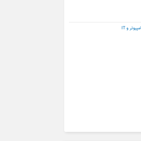
وتر و IT