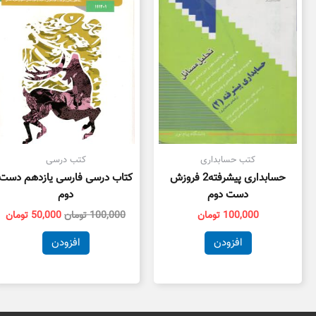
بود.
اس
کتب حسابداری
کتب درسی
حسابداری پیشرفته2 فروزش
کتاب درسی فارسی یازدهم دست
دست دوم
دوم
100,000
تومان
100,000
تومان
50,000
تومان
افزودن
افزودن