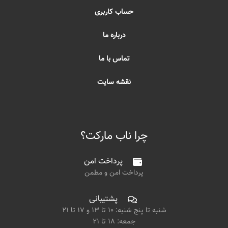
حساب کاربری
درباره ما
تماس با ما
نقشه سایت
چرا ناب مارکت؟
پرداخت امن
پرداخت امن و مطمن
پشتیبانی
شنبه تا پنج شنبه: ۱۰ تا ۱۳ و ۱۷ تا ۲۱
جمعه: ۱۸ تا ۲۱