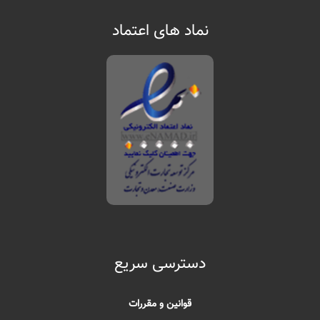
نماد های اعتماد
دسترسی سریع
قوانین و مقررات