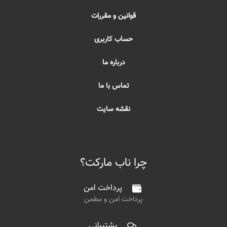
قوانین و مقررات
حساب کاربری
درباره ما
تماس با ما
نقشه سایت
چرا ناب مارکت؟
پرداخت امن
پرداخت امن و مطمن
پشتیبانی