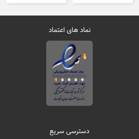
نماد های اعتماد
دسترسی سریع