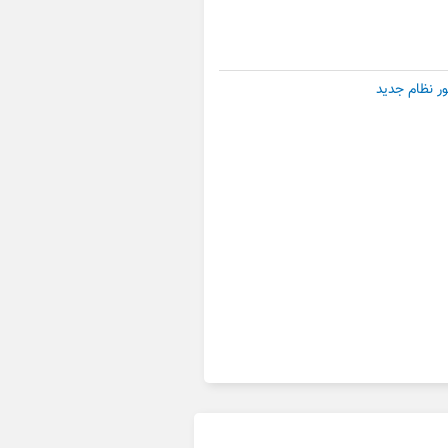
ر نظام جدید