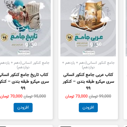
جامع کنکور انسانی(دهم + یازدهم +
جامع کنکور انسانی(دهم + یازدهم 
دوازدهم)
دوازدهم)
کتاب عربی جامع کنکور انسانی
کتاب تاریخ جامع کنکور انسان
سری میکرو طبقه بندی – کنکور
سری میکرو طبقه بندی – کنکو
۹۹
۹۹
99,000
تومان
73,000
تومان
95,000
تومان
70,000
تومان
افزودن
افزودن