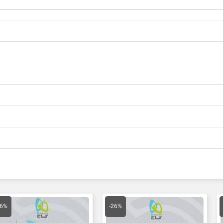
مت
قیمت
قیمت
قیمت
ق
لی
اصلی
فعلی
اصلی
ف
26%
-26%
85,000 تومان
99,000 تومان
73,000 تومان
95,000 تومان
ت.
بود.
است.
بود.
ا