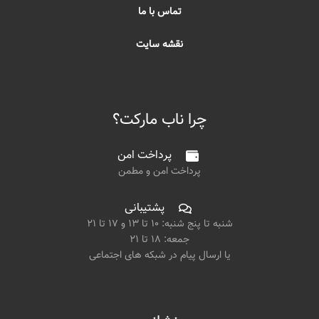
تماس با ما
نقشه سایت
چرا ناب مارکت؟
پرداخت امن
پرداخت امن و مطمن
پشتیبانی
شنبه تا پنج شنبه: ۱۰ تا ۱۳ و ۱۷ تا ۲۱
جمعه: ۱۸ تا ۲۱
یا ارسال پیام در شبکه های اجتماعی