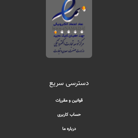
دسترسی سریع
قوانین و مقررات
حساب کاربری
درباره ما