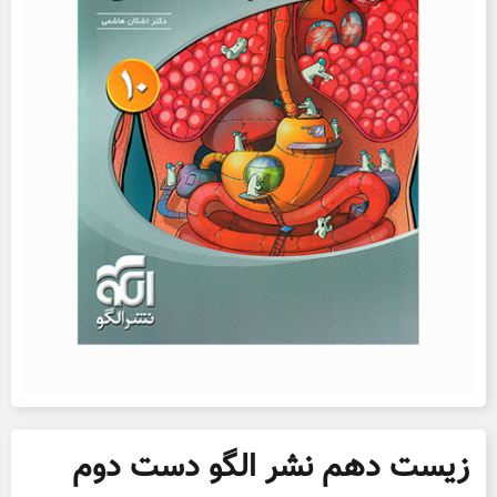
زیست دهم نشر الگو دست دوم