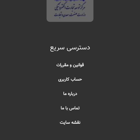
دسترسی سریع
قوانین و مقررات
حساب کاربری
درباره ما
تماس با ما
نقشه سایت