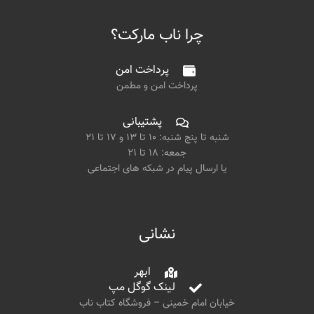
چرا ناب مارکت؟
پرداخت امن
پرداخت امن و مطمن
پشتیبانی
شنبه تا پنج شنبه: ۱۰ تا ۱۳ و ۱۷ تا ۲۱
جمعه: ۱۸ تا ۲۱
یا ارسال پیام در شبکه های اجتماعی
نشانی
ابهر
لینک گوگل مپ
خیابان امام خمینی – فروشگاه کتاب ناب