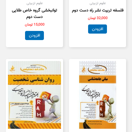
علوم تزبیتی
علوم تزبیتی
فلسفه تربیت نشر راه دست دوم
توانبخشی گروه خاص طلایی
دست دوم
32,000
تومان
15,000
تومان
افزودن
افزودن