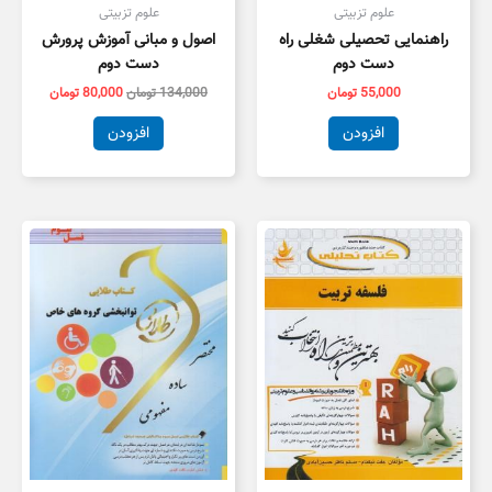
علوم تزبیتی
علوم تزبیتی
راهنمایی تحصیلی شغلی راه
اصول و مبانی آموزش پرورش
دست دوم
دست دوم
55,000
تومان
134,000
تومان
80,000
تومان
افزودن
افزودن