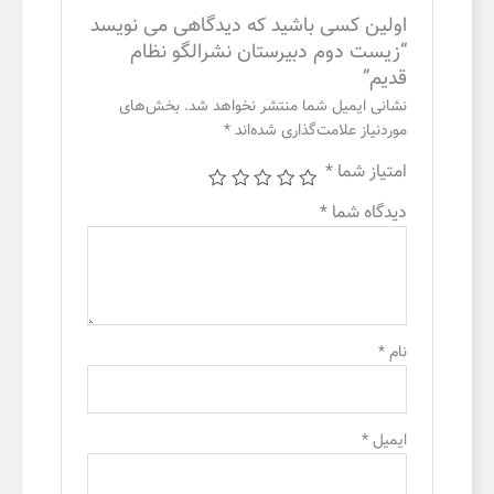
اولین کسی باشید که دیدگاهی می نویسد
“زیست دوم دبیرستان نشرالگو نظام
قدیم”
نشانی ایمیل شما منتشر نخواهد شد.
بخش‌های
موردنیاز علامت‌گذاری شده‌اند
*
امتیاز شما
*
دیدگاه شما
*
نام
*
ایمیل
*