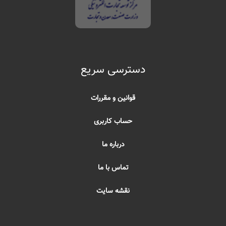
دسترسی سریع
قوانین و مقررات
حساب کاربری
درباره ما
تماس با ما
نقشه سایت