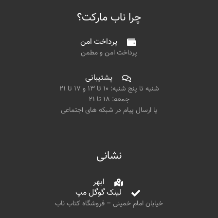
چرا ناب مارکت؟
پرداخت امن
پرداخت امن و مطمن
پشتیبانی
شنبه تا پنج شنبه: ۱۰ تا ۱۳ و ۱۷ تا ۲۱
جمعه: ۱۸ تا ۲۱
یا ارسال پیام در شبکه های اجتماعی
نشانی
ابهر
لینک گوگل مپ
خیابان امام خمینی – فروشگاه کتاب ناب