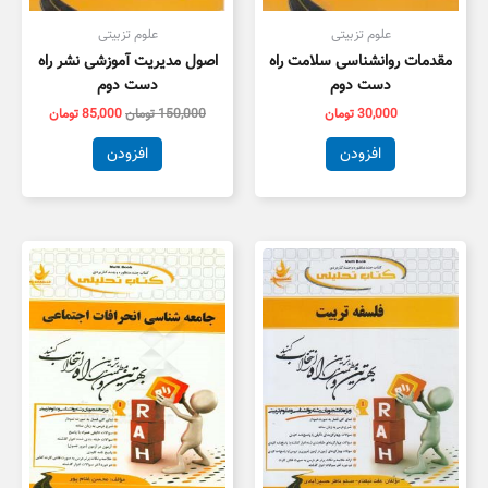
علوم تزبیتی
علوم تزبیتی
مقدمات روانشناسی سلامت راه
اصول مدیریت آموزشی نشر راه
دست دوم
دست دوم
30,000
تومان
150,000
تومان
85,000
تومان
افزودن
افزودن