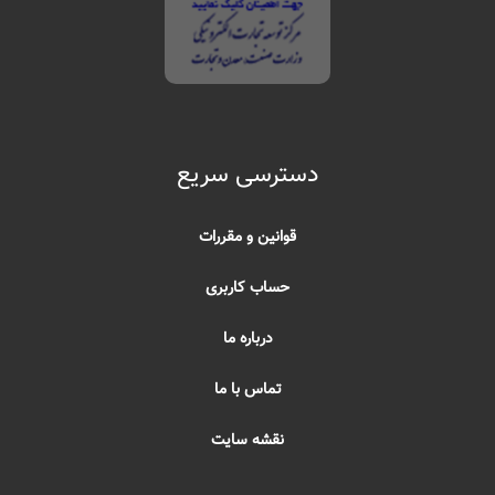
دسترسی سریع
قوانین و مقررات
حساب کاربری
درباره ما
تماس با ما
نقشه سایت