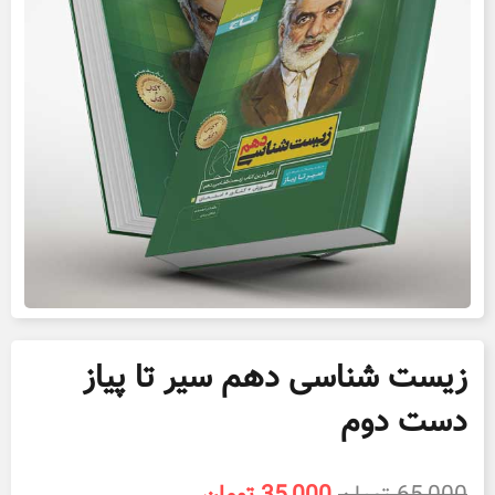
زیست شناسی دهم سیر تا پیاز
دست دوم
قیمت
قیمت