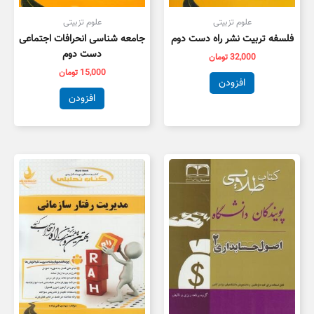
علوم تزبیتی
علوم تزبیتی
فلسفه تربیت نشر راه دست دوم
جامعه شناسی انحرافات اجتماعی
دست دوم
32,000
تومان
15,000
تومان
افزودن
افزودن