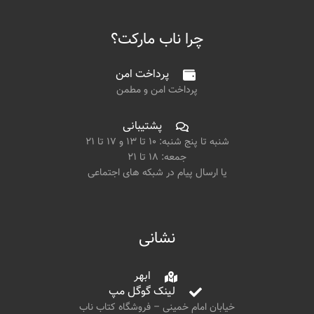
چرا ناب مارکت؟
پرداخت امن
پرداخت امن و مطمن
پشتیبانی
شنبه تا پنج شنبه: ۱۰ تا ۱۳ و ۱۷ تا ۲۱
جمعه: ۱۸ تا ۲۱
یا ارسال پیام در شبکه های اجتماعی
نشانی
ابهر
لینک گوگل مپ
خیابان امام خمینی – فروشگاه کتاب ناب