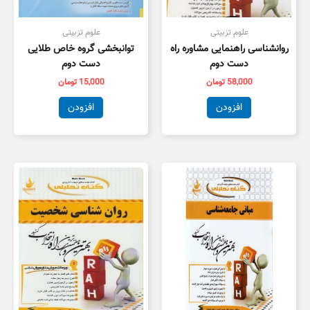
علوم تزبیتی
علوم تزبیتی
روانشناسی راهنمایی مشاوره راه
توانبخشی گروه خاص طلایی
دست دوم
دست دوم
58,000
تومان
15,000
تومان
افزودن
افزودن