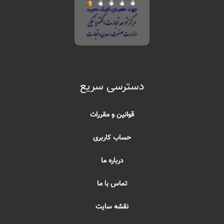
دسترسی سریع
قوانین و مقررات
حساب کاربری
درباره ما
تماس با ما
نقشه سایت