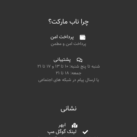
چرا ناب مارکت؟
پرداخت امن
پرداخت امن و مطمن
پشتیبانی
شنبه تا پنج شنبه: ۱۰ تا ۱۳ و ۱۷ تا ۲۱
جمعه: ۱۸ تا ۲۱
یا ارسال پیام در شبکه های اجتماعی
نشانی
ابهر
لینک گوگل مپ