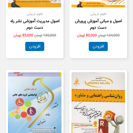
علوم تزبیتی
علوم تزبیتی
اصول و مبانی آموزش پرورش
اصول مدیریت آموزشی نشر راه
دست دوم
دست دوم
134,000
تومان
80,000
تومان
150,000
تومان
85,000
تومان
افزودن
افزودن