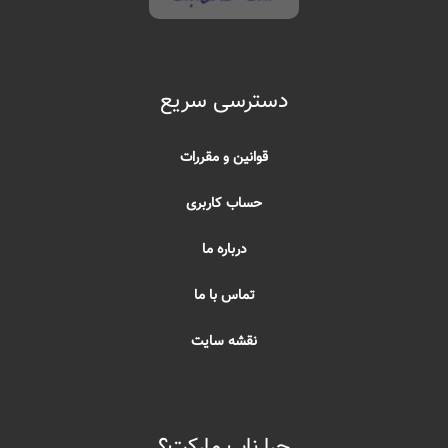
دسترسی سریع
قوانین و مقررات
حساب کاربری
درباره ما
تماس با ما
نقشه سایت
چرا ناب مارکت؟