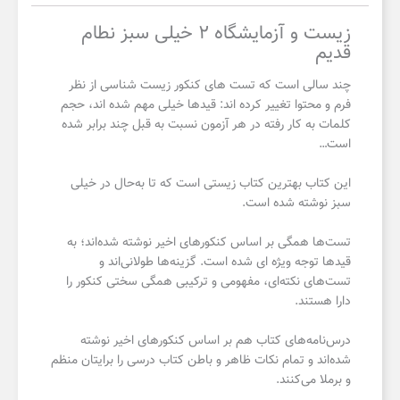
زیست و آزمایشگاه ۲ خیلی سبز نطام
قدیم
چند سالی است که تست های کنکور زیست شناسی از نظر
فرم و محتوا تغییر کرده اند: قیدها خیلی مهم شده اند، حجم
کلمات به کار رفته در هر آزمون نسبت به قبل چند برابر شده
است…
این کتاب بهترین کتاب زیستی است که تا به‌حال در خیلی
سبز نوشته شده است.
تست‌ها همگی بر اساس کنکورهای اخیر نوشته شده‌اند؛ به
قیدها توجه ویژه ای شده است. گزینه‌ها طولانی‌اند و
تست‌های نکته‌ای، مفهومی و ترکیبی همگی سختی کنکور را
دارا هستند.
درس‌نامه‌های کتاب هم بر اساس کنکورهای اخیر نوشته
شده‌اند و تمام نکات ظاهر و باطن کتاب درسی را برایتان منظم
و برملا می‌کنند.