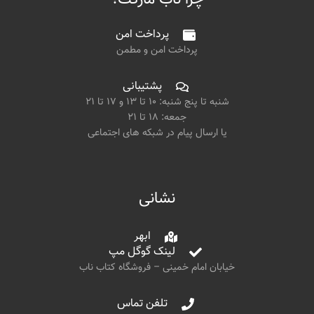
پرداخت امن
پرداخت امن و مطمن
پشتیبانی
شنبه تا پنج شنبه: ۱۰ تا ۱۳ و ۱۷ تا ۲۱
جمعه: ۱۸ تا ۲۱
یا ارسال پیام در شبکه های اجتماعی
نشانی
ابهر
لینک گوگل مپ
خیابان امام خمینی – فروشگاه کتاب ناب
تلفن تماس