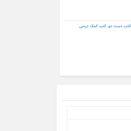
کتب دست دو
,
کتب کمک درسی