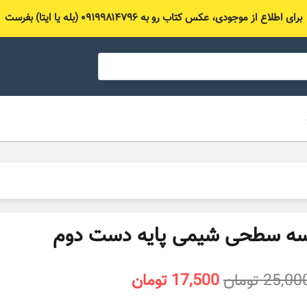
برای اطلاع از موجودی، عکس کتاب رو به ۰۹۱۹۹۸۱۴۷۹۶ (بله یا ایتا) بفرست
ه سطحی شیمی پایه دست دوم
قیمت
قیمت
25,00
تومان
17,500
تومان
اصلی
فعلی