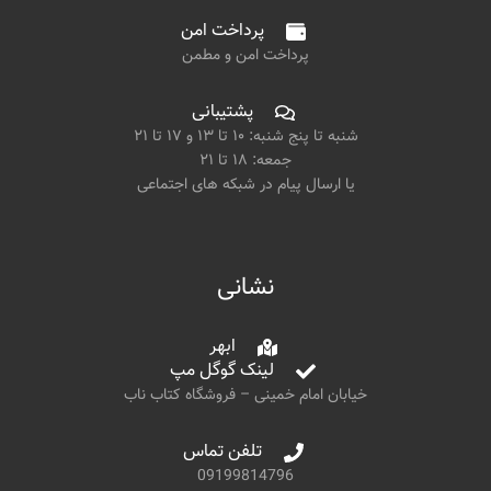
پرداخت امن
پرداخت امن و مطمن
پشتیبانی
شنبه تا پنج شنبه: ۱۰ تا ۱۳ و ۱۷ تا ۲۱
جمعه: ۱۸ تا ۲۱
یا ارسال پیام در شبکه های اجتماعی
نشانی
ابهر
لینک گوگل مپ
خیابان امام خمینی – فروشگاه کتاب ناب
تلفن تماس
09199814796