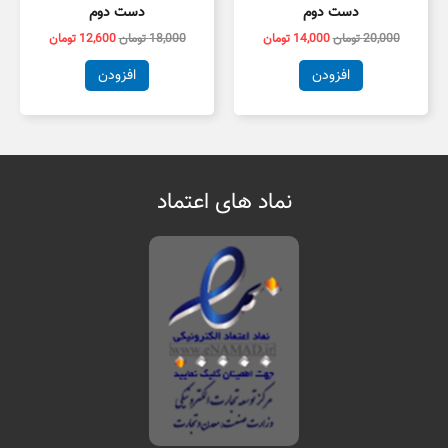
دست دوم
دست دوم
20,000
تومان
14,000
تومان
18,000
تومان
12,600
تومان
افزودن
افزودن
نماد های اعتماد