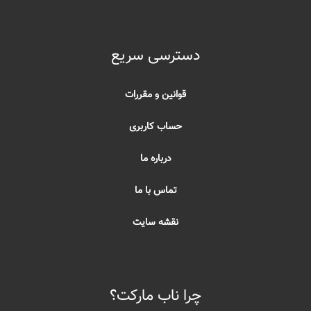
دسترسی سریع
قوانین و مقررات
حساب کاربری
درباره ما
تماس با ما
نقشه سایت
چرا ناب مارکت؟