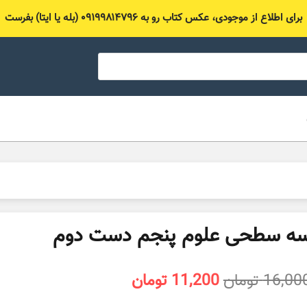
برای اطلاع از موجودی، عکس کتاب رو به ۰۹۱۹۹۸۱۴۷۹۶ (بله یا ایتا) بفرست
ه سطحی علوم پنجم دست دوم
قیمت
قیمت
16,00
تومان
11,200
تومان
اصلی
فعلی