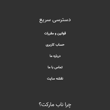
دسترسی سریع
قوانین و مقررات
حساب کاربری
درباره ما
تماس با ما
نقشه سایت
چرا ناب مارکت؟