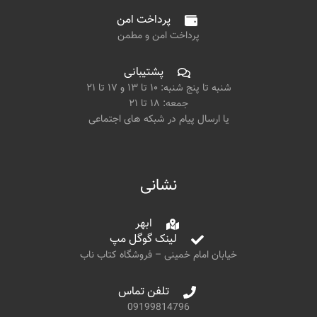
پرداخت امن
پرداخت امن و مطمن
پشتیبانی
شنبه تا پنج شنبه: ۱۰ تا ۱۳ و ۱۷ تا ۲۱
جمعه: ۱۸ تا ۲۱
یا ارسال پیام در شبکه های اجتماعی
نشانی
ابهر
لینک گوگل مپ
خیابان امام خمینی – فروشگاه کتاب ناب
تلفن تماس
09199814796