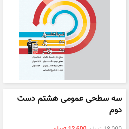
سه سطحی عمومی هشتم دست
دوم
قیمت
قیمت