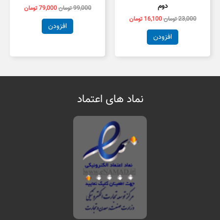
دوم
99,000
تومان
79,000
تومان
23,000
تومان
16,100
تومان
افزودن
افزودن
نماد های اعتماد