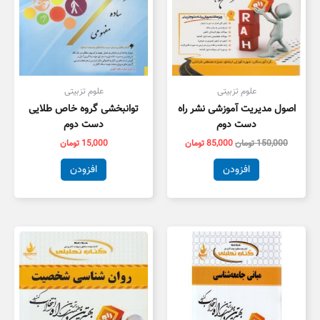
علوم تزبیتی
علوم تزبیتی
اصول مدیریت آموزشی نشر راه
توانبخشی گروه خاص طلایی
دست دوم
دست دوم
150,000
تومان
85,000
تومان
15,000
تومان
افزودن
افزودن