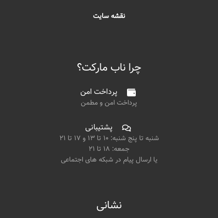
نقشه سایت
چرا ناب مارکت؟
پرداخت امن
پرداخت امن و مطمن
پشتیبانی
شنبه تا پنج شنبه: ۱۰ تا ۱۳ و ۱۷ تا ۲۱
جمعه: ۱۸ تا ۲۱
یا ارسال پیام در شبکه های اجتماعی
نشانی