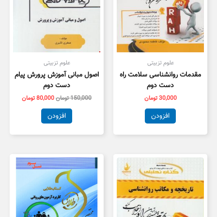
علوم تزبیتی
علوم تزبیتی
مقدمات روانشناسی سلامت راه
اصول مبانی آموزش پرورش پیام
دست دوم
دست دوم
30,000
تومان
150,000
تومان
80,000
تومان
افزودن
افزودن