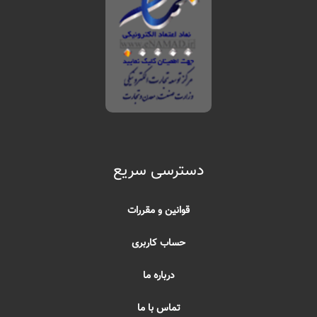
دسترسی سریع
قوانین و مقررات
حساب کاربری
درباره ما
تماس با ما