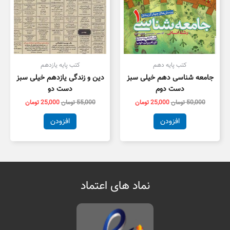
کتب پایه دهم
کتب پایه یازدهم
جامعه شناسی دهم خیلی سبز
دین و زندگی یازدهم خیلی سبز
دست دوم
دست دو
50,000
تومان
25,000
تومان
55,000
تومان
25,000
تومان
افزودن
افزودن
نماد های اعتماد