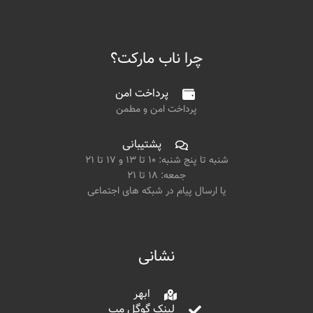
چرا ناب مارکت؟
پرداخت امن
پرداخت امن و مطمن
پشتیبانی
شنبه تا پنج شنبه: ۱۰ تا ۱۳ و ۱۷ تا ۲۱
جمعه: ۱۸ تا ۲۱
یا ارسال پیام در شبکه های اجتماعی
نشانی
ابهر
لینک گوگل مپ