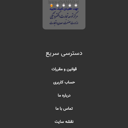
دسترسی سریع
قوانین و مقررات
حساب کاربری
درباره ما
تماس با ما
نقشه سایت