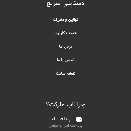
دسترسی سریع
قوانین و مقررات
حساب کاربری
درباره ما
تماس با ما
نقشه سایت
چرا ناب مارکت؟
پرداخت امن
پرداخت امن و مطمن