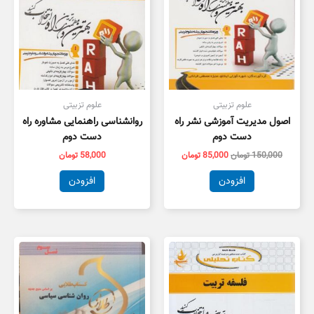
علوم تزبیتی
علوم تزبیتی
اصول مدیریت آموزشی نشر راه
روانشناسی راهنمایی مشاوره راه
دست دوم
دست دوم
150,000
تومان
85,000
تومان
58,000
تومان
افزودن
افزودن