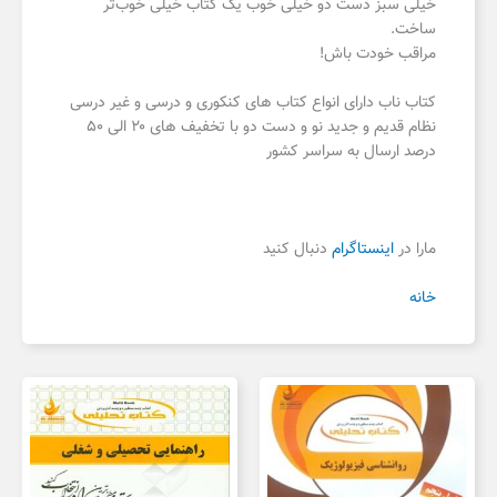
خیلی سبز دست دو خیلی خوب یک کتاب خیلی خوب‌تر
ساخت.
مراقب خودت باش!
کتاب ناب دارای انواع کتاب های کنکوری و درسی و غیر درسی
نظام قدیم و جدید نو و دست دو با تخفیف های ۲۰ الی ۵۰
درصد ارسال به سراسر کشور
مارا در
اینستاگرام
دنبال کنید
خانه