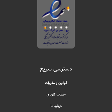
دسترسی سریع
قوانین و مقررات
حساب کاربری
درباره ما