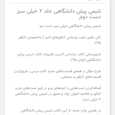
شیمی پیش دانشگاهی جلد ۲ خیلی سبز
دست دوم
شیمی پیش دانشگاهی خیلی سبز دست دو:
کلی تغییر خوب بر‌اساس کنکورهای اخیر ( به‌خصوص کنکور
۹۵)،
به‌روز‌رسانی کتاب بر‌اساس آخرین تغییرات کتاب درسی پیش
دانشگاهی (چاپ ۹۵)،
طرح سؤال از همه‌ی قسمت‌های جدید کتاب درسی، به‌روز‌کردن
قسمت‌های کنکور و سنجش،
اضافه‌کردن تست‌هایی با ایده‌های نو و در فرم تست‌های جدید
کنکور و خلاصه تحولی ژرف و عمیق در شیمی پیش دانشگاهی
۲ خیلی سبز؛
در همین چاپ جدید؛ از این کتاب شیمی پیش دانشگاهی