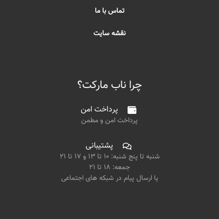
تماس با ما
نقشه سایت
چرا ناب مارکت؟
پرداخت امن
پرداخت امن و مطمن
پشتیبانی
شنبه تا پنج شنبه: ۱۰ تا ۱۳ و ۱۷ تا ۲۱
جمعه: ۱۸ تا ۲۱
یا ارسال پیام در شبکه های اجتماعی