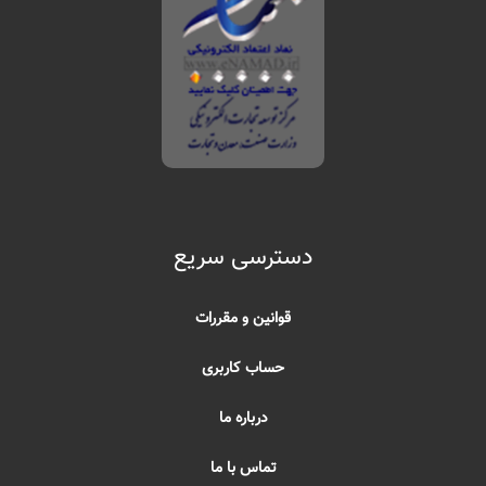
دسترسی سریع
قوانین و مقررات
حساب کاربری
درباره ما
تماس با ما