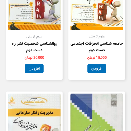
علوم تزبیتی
علوم تزبیتی
جامعه شناسی انحرافات اجتماعی
روانشناسی شخصیت نشر راه
دست دوم
دست دوم
15,000
تومان
20,000
تومان
افزودن
افزودن