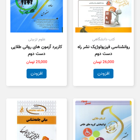
کتب دانشگاهی
علوم تزبیتی
روانشناسی فیزیولوژیک نشر راه
کاربرد آزمون های روانی طلایی
دست دوم
دست دوم
26,000
تومان
25,000
تومان
افزودن
افزودن