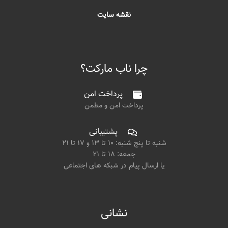
نقشه سایت
چرا ناب مارکت؟
پرداخت امن
پرداخت امن و مطمن
پشتیبانی
شنبه تا پنج شنبه: ۱۰ تا ۱۳ و ۱۷ تا ۲۱
جمعه: ۱۸ تا ۲۱
یا ارسال پیام در شبکه های اجتماعی
نشانی