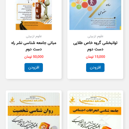
علوم تزبیتی
علوم تزبیتی
توانبخشی گروه خاص طلایی
مبانی جامعه شناسی نشر راه
دست دوم
دست دوم
15,000
تومان
50,000
تومان
افزودن
افزودن