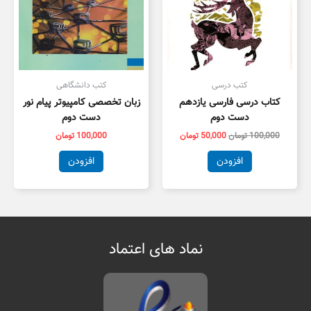
کتب درسی
کتب دانشگاهی
کتاب درسی فارسی یازدهم
زبان تخصصی کامپیوتر پیام نور
دست دوم
دست دوم
100,000
تومان
50,000
تومان
100,000
تومان
افزودن
افزودن
نماد های اعتماد