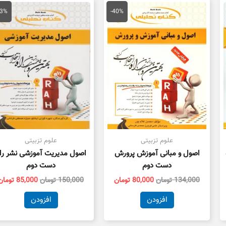
قیمت
قیمت
قیمت
اصلی
فعلی
اصلی
43%
-40%
134,000 تومان
80,000 تومان
150,000 تو
بود.
است.
بود.
علوم تزبیتی
علوم تزبیتی
اصول و مبانی آموزش پرورش
اصول مدیریت آموزشی نشر را
دست دوم
دست دوم
134,000
تومان
80,000
تومان
150,000
تومان
85,000
تومان
افزودن
افزودن