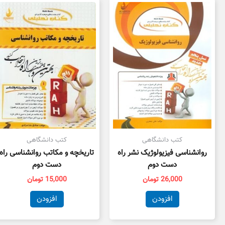
کتب دانشگاهی
کتب دانشگاهی
روانشناسی فیزیولوژیک نشر راه
تاریخچه و مکاتب روانشناسی راه
دست دوم
دست دوم
26,000
تومان
15,000
تومان
افزودن
افزودن