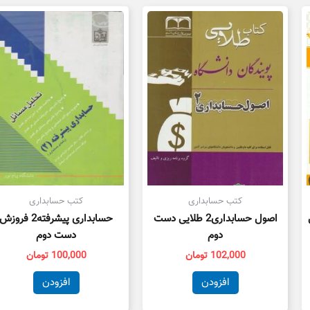
کتب حسابداری
کتب حسابداری
اصول حسابداری2 طلایی دست
حسابداری پیشرفته2 فروزش
دوم
دست دوم
102,000
تومان
100,000
تومان
افزودن
افزودن