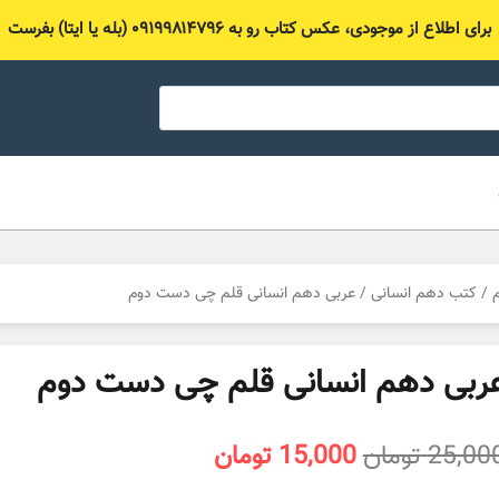
برای اطلاع از موجودی، عکس کتاب رو به ۰۹۱۹۹۸۱۴۷۹۶ (بله یا ایتا) بفرست
/
کتب دهم انسانی
/ عربی دهم انسانی قلم چی دست دوم
ربی دهم انسانی قلم چی دست دوم
قیمت
قیمت
25,00
تومان
15,000
تومان
اصلی
فعلی