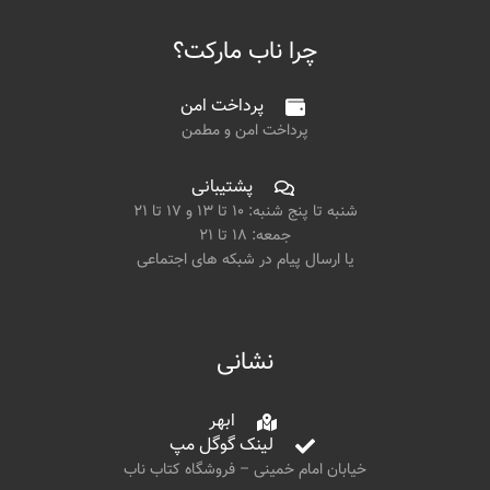
چرا ناب مارکت؟
پرداخت امن
پرداخت امن و مطمن
پشتیبانی
شنبه تا پنج شنبه: ۱۰ تا ۱۳ و ۱۷ تا ۲۱
جمعه: ۱۸ تا ۲۱
یا ارسال پیام در شبکه های اجتماعی
نشانی
ابهر
لینک گوگل مپ
خیابان امام خمینی – فروشگاه کتاب ناب