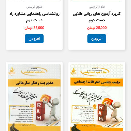
علوم تزبیتی
علوم تزبیتی
کاربرد آزمون های روانی طلایی
روانشناسی راهنمایی مشاوره راه
دست دوم
دست دوم
25,000
تومان
58,000
تومان
افزودن
افزودن