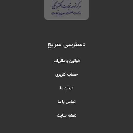
دسترسی سریع
قوانین و مقررات
حساب کاربری
درباره ما
تماس با ما
نقشه سایت