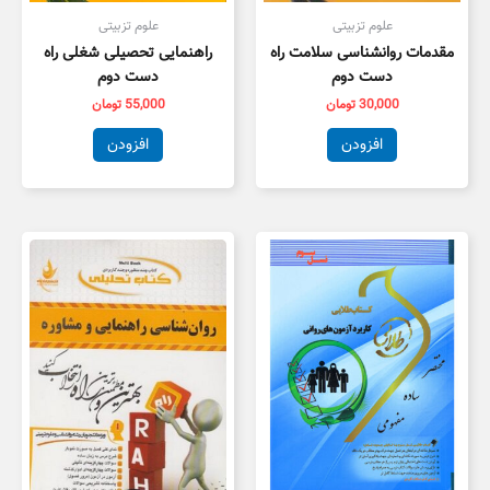
علوم تزبیتی
علوم تزبیتی
مقدمات روانشناسی سلامت راه
راهنمایی تحصیلی شغلی راه
دست دوم
دست دوم
30,000
تومان
55,000
تومان
افزودن
افزودن