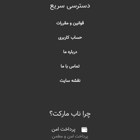
دسترسی سریع
قوانین و مقررات
حساب کاربری
درباره ما
تماس با ما
نقشه سایت
چرا ناب مارکت؟
پرداخت امن
پرداخت امن و مطمن