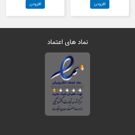
افزودن
افزودن
نماد های اعتماد