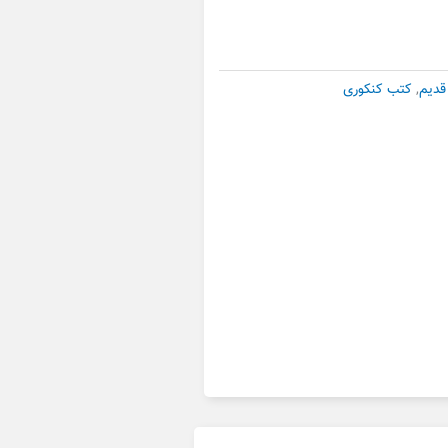
قدیم
,
کتب کنکوری