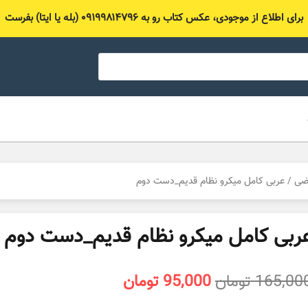
برای اطلاع از موجودی، عکس کتاب رو به ۰۹۱۹۹۸۱۴۷۹۶ (بله یا ایتا) بفرست
اضی
/ عربی کامل میکرو نظام قدیم_دست دوم
ربی کامل میکرو نظام قدیم_دست دوم
قیمت
قیمت
165,00
تومان
95,000
تومان
اصلی
فعلی