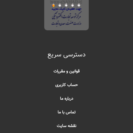
دسترسی سریع
قوانین و مقررات
حساب کاربری
درباره ما
تماس با ما
نقشه سایت