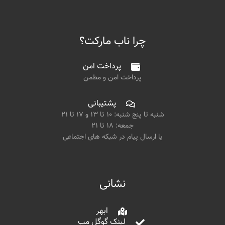
چرا ناب مارکت؟
پرداخت امن
پرداخت امن و مطمن
پشتیبانی
شنبه تا پنج شنبه: ۱۰ تا ۱۳ و ۱۷ تا ۲۱
جمعه: ۱۸ تا ۲۱
یا ارسال پیام در شبکه های اجتماعی
نشانی
ابهر
لینک گوگل مپ