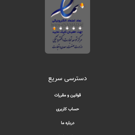
دسترسی سریع
قوانین و مقررات
حساب کاربری
درباره ما