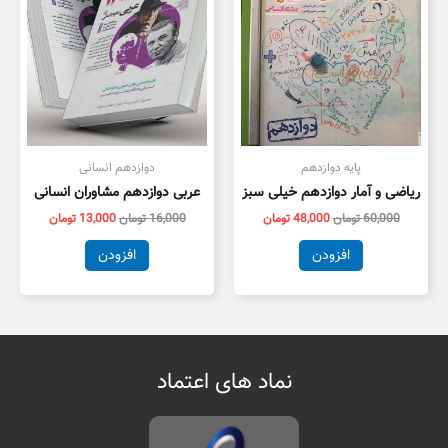
پایه دوازدهم
دوازدهم انسانی
ریاضی و آمار دوازدهم خیلی سبز
عربی دوازدهم مشاوران انسانی
60,000
تومان
48,000
تومان
16,000
تومان
13,000
تومان
افزودن
افزودن
نماد های اعتماد