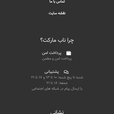
تماس با ما
نقشه سایت
چرا ناب مارکت؟
پرداخت امن
پرداخت امن و مطمن
پشتیبانی
شنبه تا پنج شنبه: ۱۰ تا ۱۳ و ۱۷ تا ۲۱
جمعه: ۱۸ تا ۲۱
یا ارسال پیام در شبکه های اجتماعی
نشانی