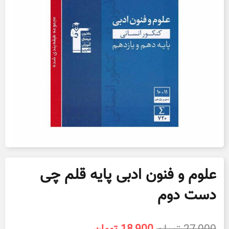
علوم و فنون ادبی پایه قلم چی
دست دوم
قیمت
قیمت