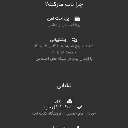
چرا ناب مارکت؟
پرداخت امن
پرداخت امن و مطمن
پشتیبانی
شنبه تا پنج شنبه: ۱۰ تا ۱۳ و ۱۷ تا ۲۱
جمعه: ۱۸ تا ۲۱
یا ارسال پیام در شبکه های اجتماعی
نشانی
ابهر
لینک گوگل مپ
خیابان امام خمینی – فروشگاه کتاب ناب