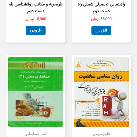
راهنمایی تحصیلی شغلی راه
تاریخچه و مکاتب روانشناسی راه
دست دوم
دست دوم
55,000
تومان
15,000
تومان
افزودن
افزودن
علوم تزبیتی
کتب حسابداری