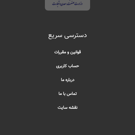
دسترسی سریع
قوانین و مقررات
حساب کاربری
درباره ما
تماس با ما
نقشه سایت