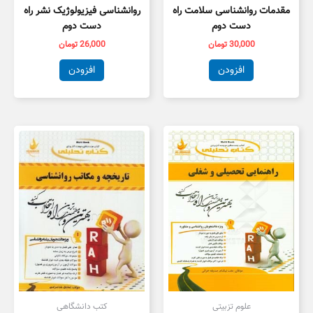
مقدمات روانشناسی سلامت راه
روانشناسی فیزیولوژیک نشر راه
دست دوم
دست دوم
30,000
تومان
26,000
تومان
افزودن
افزودن
علوم تزبیتی
کتب دانشگاهی