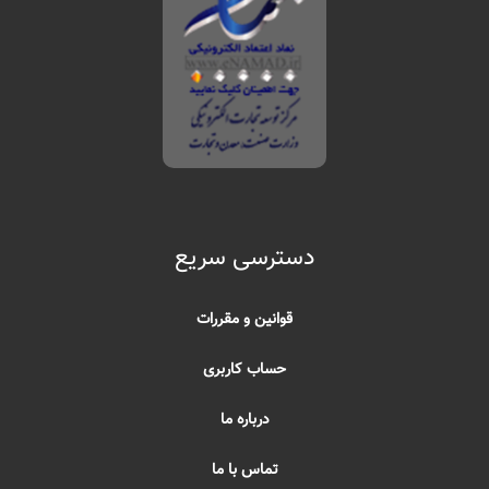
دسترسی سریع
قوانین و مقررات
حساب کاربری
درباره ما
تماس با ما