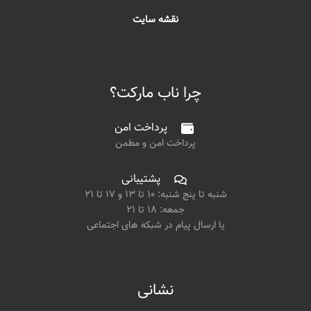
نقشه سایت
چرا ناب مارکت؟
پرداخت امن
پرداخت امن و مطمن
پشتیبانی
شنبه تا پنج شنبه: ۱۰ تا ۱۳ و ۱۷ تا ۲۱
جمعه: ۱۸ تا ۲۱
یا ارسال پیام در شبکه های اجتماعی
نشانی