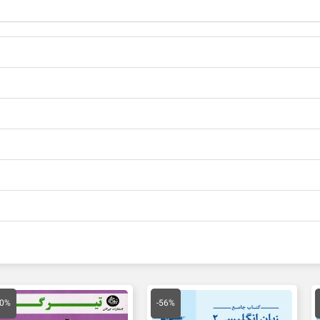
مت
قیمت
قیمت
قیمت
ق
لی
اصلی
فعلی
اصلی
ف
30%
-56%
25,900 تومان
45,000 تومان
20,000 تومان
20,000 تومان