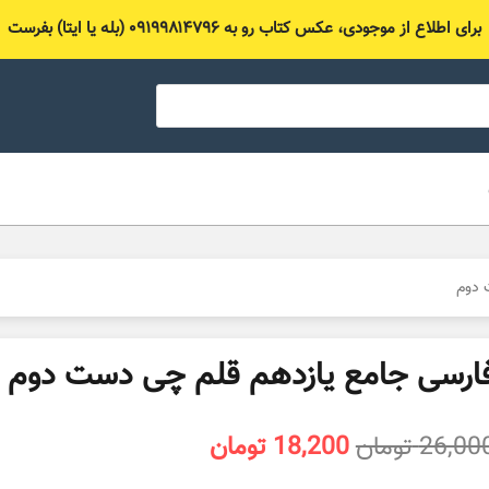
برای اطلاع از موجودی، عکس کتاب رو به ۰۹۱۹۹۸۱۴۷۹۶ (بله یا ایتا) بفرست
 دوم
ارسی جامع یازدهم قلم چی دست دوم
قیمت
قیمت
26,00
تومان
18,200
تومان
اصلی
فعلی