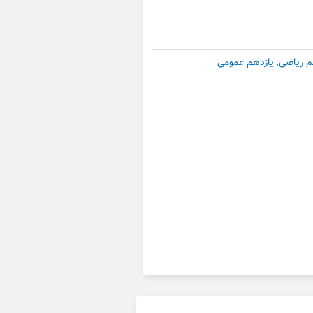
م ریاضی
,
یازدهم عمومی