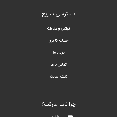
دسترسی سریع
قوانین و مقررات
حساب کاربری
درباره ما
تماس با ما
نقشه سایت
چرا ناب مارکت؟